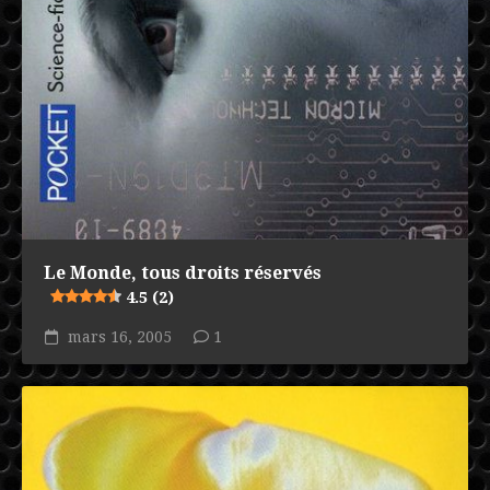
Le Monde, tous droits réservés
4.5 (2)
mars 16, 2005
1