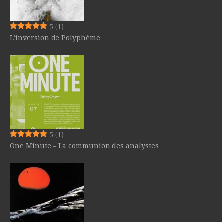
5
(1)
L’inversion de Polyphème
5
(1)
One Minute – La communion des analystes