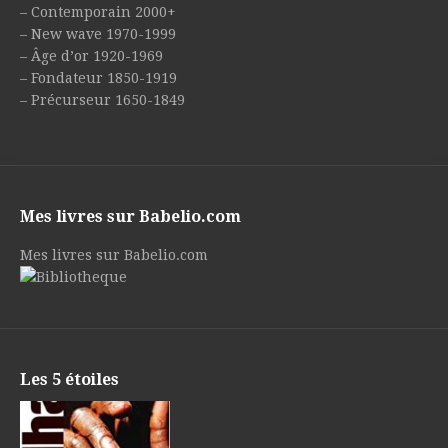
– Contemporain 2000+
– New wave 1970-1999
– Âge d’or 1920-1969
– Fondateur 1850-1919
– Précurseur 1650-1849
Mes livres sur Babelio.com
Mes livres sur Babelio.com
Les 5 étoiles