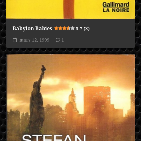
Babylon Babies
3.7 (3)
mars 12, 1999
1