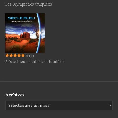
Les Olympiades truquées
5
(1)
Siècle bleu – ombres et lumières
Archives