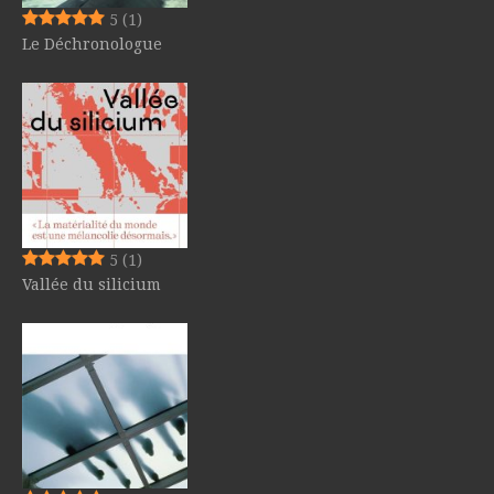
5
(1)
Le Déchronologue
5
(1)
Vallée du silicium