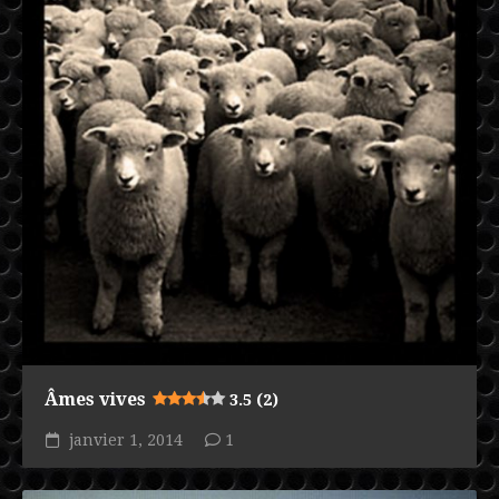
Âmes vives
3.5 (2)
janvier 1, 2014
1